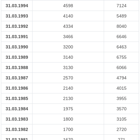
31.03.1994
4598
7124
31.03.1993
4140
5489
31.03.1992
4334
8040
31.03.1991
3466
6646
31.03.1990
3200
6463
31.03.1989
3140
6755
31.03.1988
3130
6066
31.03.1987
2570
4794
31.03.1986
2140
4015
31.03.1985
2130
3955
31.03.1984
1975
3570
31.03.1983
1800
3105
31.03.1982
1700
2720
31.03.1981
1670
271