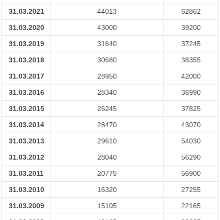
31.03.2021
44013
62862
31.03.2020
43000
39200
31.03.2019
31640
37245
31.03.2018
30680
38355
31.03.2017
28950
42000
31.03.2016
28340
36990
31.03.2015
26245
37825
31.03.2014
28470
43070
31.03.2013
29610
54030
31.03.2012
28040
56290
31.03.2011
20775
56900
31.03.2010
16320
27255
31.03.2009
15105
22165