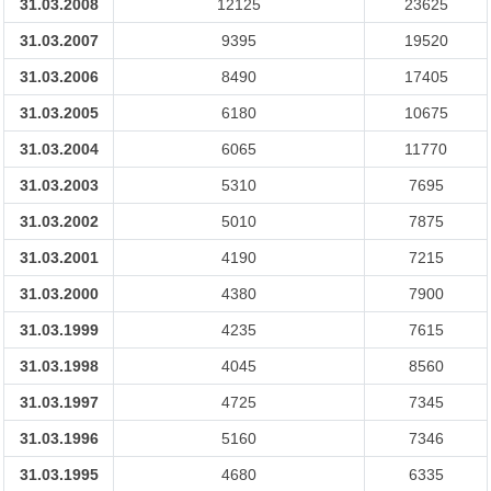
31.03.2008
12125
23625
31.03.2007
9395
19520
31.03.2006
8490
17405
31.03.2005
6180
10675
31.03.2004
6065
11770
31.03.2003
5310
7695
31.03.2002
5010
7875
31.03.2001
4190
7215
31.03.2000
4380
7900
31.03.1999
4235
7615
31.03.1998
4045
8560
31.03.1997
4725
7345
31.03.1996
5160
7346
31.03.1995
4680
6335